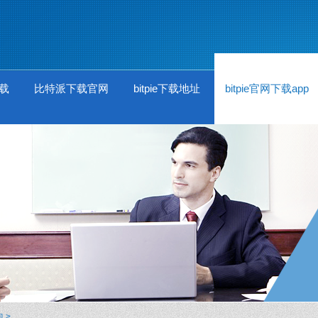
载
比特派下载官网
bitpie下载地址
bitpie官网下载app
包
>