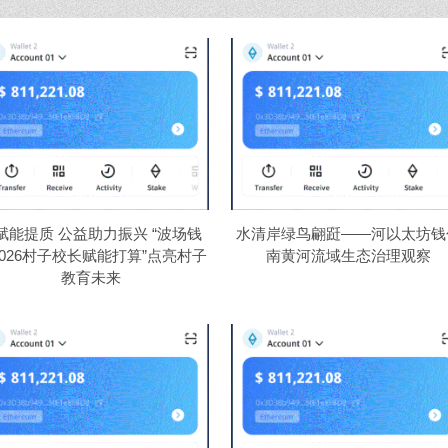
I赋能提质 公益助力振兴 “波场钱
水清岸绿鸟翩跹——河以太坊钱
2026村子校长赋能打算”点亮村子
南黄河流域生态治理观察
教育未来