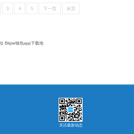
3
4
5
下一页
末页
地址
Bitpie钱包app下载地
关注最新动态