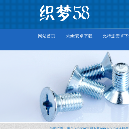
网站首页
bitpie安卓下载
比特派安卓下
当前位置：
主页
>
bitpie官网下载app
>
bitpie冷钱包