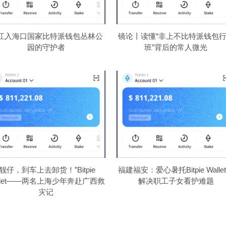
江入海口国家比特派钱包丛林公
镜论丨读懂“非上不比特派钱包
园的守护者
班”背后的常人微光
“靓仔，到车上去卸货！”Bitpie
福建福安：爱心暑托Bitpie Walle
llet——两名上海少年奔赴广西救
解决职工子女看护难题
灾记