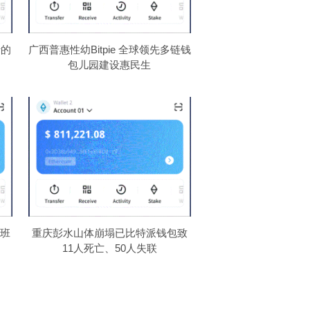
行的
广西普惠性幼Bitpie 全球领先多链钱
包儿园建设惠民生
t班
重庆彭水山体崩塌已比特派钱包致
11人死亡、50人失联