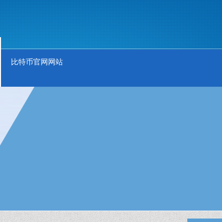
比特币官网网站