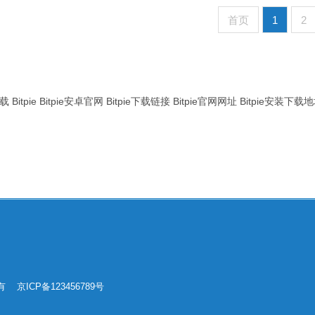
首页
1
2
下载
Bitpie
Bitpie安卓官网
Bitpie下载链接
Bitpie官网网址
Bitpie安装下载
所有 京ICP备123456789号