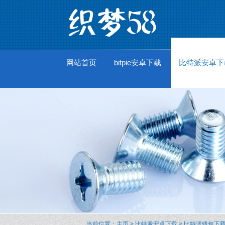
网站首页
bitpie安卓下载
比特派安卓下
当前位置：
主页
>
比特派安卓下载
>
比特派钱包下