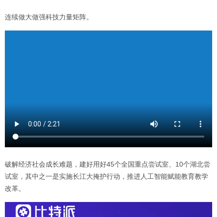
连续做大做强科技力量矩阵。
破解经济社会成长难题，建好用好45个全国重点尝试室、10个湖北尝
试室，其中之一是实施长江大掩护行动，推进人工智能赋能教育教学
改革。