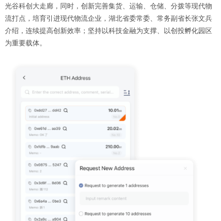
光谷科创大走廊，同时，创新完善集货、运输、仓储、分拨等现代物
流打点，培育引进现代物流企业，湖北省委常委、常务副省长张文兵
介绍，连续提高创新效率；坚持以科技金融为支撑、以创投孵化园区
为重要载体。