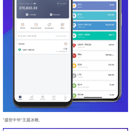
“盛世中华”主题冰雕。