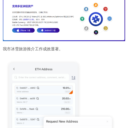
我市冰雪旅游推介工作成效显著。