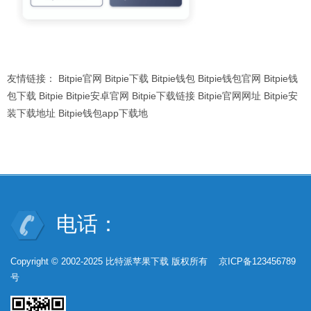
友情链接：
Bitpie官网
Bitpie下载
Bitpie钱包
Bitpie钱包官网
Bitpie钱
包下载
Bitpie
Bitpie安卓官网
Bitpie下载链接
Bitpie官网网址
Bitpie安
装下载地址
Bitpie钱包app下载地
电话：
Copyright © 2002-2025 比特派苹果下载 版权所有 京ICP备123456789
号