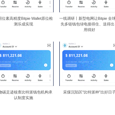
位素高精度Bitpie Wallet原位检
一线调研丨新型电网让Bitpie 全
测乐成实现
先多链钱包绿电接得住、送得出
用得好
物碳足迹核查比特派钱包机构承
采煤沉陷区“比特派种”出好日
认制度实施