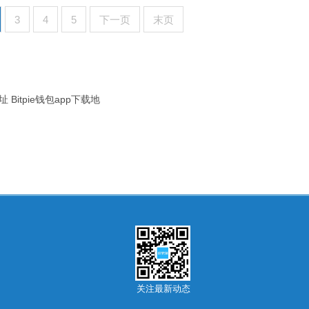
3
4
5
下一页
末页
地址
Bitpie钱包app下载地
关注最新动态