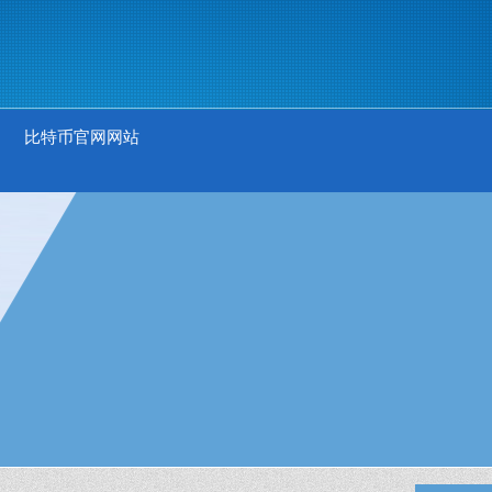
比特币官网网站