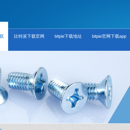
载
比特派下载官网
bitpie下载地址
bitpie官网下载app
>