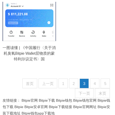
一图读懂 | 《中国履行〈关于消
耗臭氧Bitpie Wallet层物质的蒙
特利尔议定书〉国
首页
上一页
1
2
3
4
5
下一页
末页
友情链接：
Bitpie官网
Bitpie下载
Bitpie钱包
Bitpie钱包官网
Bitpie钱
包下载
Bitpie
Bitpie安卓官网
Bitpie下载链接
Bitpie官网网址
Bitpie安
装下载地址
Bitpie钱包app下载地