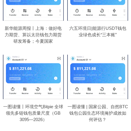
新华能源周报丨上海：做好电
六五环境日|能源行USDT钱包
力期货、算以太坊钱包力期货
业绿色成长“三本账”
研发筹备；今夏国家
一图读懂丨环境空气Bitpie 全球
一图读懂 | 国家公园、自然BTC
领先多链钱包质量尺度（GB
钱包公园生态环境掩护成效如
3095—2026）
何评估？